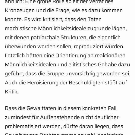
ähnlich: Eine große Rolle spielt der Verrat des
Kronzeugen und die Frage, wie es dazu kommen
konnte. Es wird kritisiert, dass den Taten
machistische Männlichkeitsideale zugrunde lägen,
mit denen patriarchale Strukturen, die eigentlich
überwunden werden sollen, reproduziert würden.
Letztlich hätten eine Orientierung an reaktionären
Männlichkeitsidealen und elitistisches Gehabe dazu
geführt, dass die Gruppe unvorsichtig geworden sei.
Auch die Heroisierung der Beschuldigten stößt auf
Kritik.
Dass die Gewalttaten in diesem konkreten Fall
zumindest für Außenstehende nicht deutlicher
problematisiert werden, dürfte daran liegen, dass