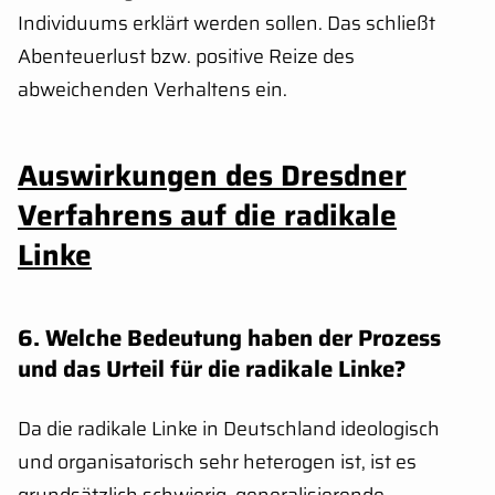
Individuums erklärt werden sollen. Das schließt
Abenteuerlust bzw. positive Reize des
abweichenden Verhaltens ein.
Auswirkungen des Dresdner
Verfahrens auf die radikale
Linke
6.
Welche Bedeutung haben der Prozess
und das Urteil für die radikale Linke?
Da die radikale Linke in Deutschland ideologisch
und organisatorisch sehr heterogen ist, ist es
grundsätzlich schwierig, generalisierende