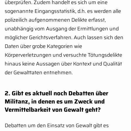
überprüfen. Zudem handelt es sich um eine
sogenannte Eingangsstatistik, d.h. es werden alle
polizeilich aufgenommenen Delikte erfasst,
unabhängig vom Ausgang der Ermittlungen und
möglicher Gerichtsverfahren. Auch lassen sich den
Daten über grobe Kategorien wie
Körperverletzungen und versuchte Tötungsdelikte
hinaus keine Aussagen über Kontext und Qualität
der Gewalttaten entnehmen.
2.
Gibt es aktuell noch Debatten über
Militanz, in denen es um Zweck und
Vermittelbarkeit von Gewalt geht?
Debatten um den Einsatz von Gewalt gibt es