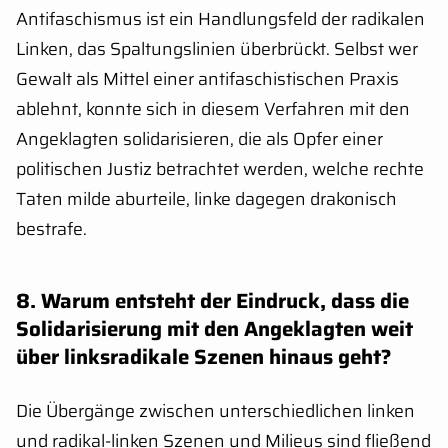
Antifaschismus ist ein Handlungsfeld der radikalen
Linken, das Spaltungslinien überbrückt. Selbst wer
Gewalt als Mittel einer antifaschistischen Praxis
ablehnt, konnte sich in diesem Verfahren mit den
Angeklagten solidarisieren, die als Opfer einer
politischen Justiz betrachtet werden, welche rechte
Taten milde aburteile, linke dagegen drakonisch
bestrafe.
8. Warum entsteht der Eindruck, dass die
Solidarisierung mit den Angeklagten weit
über linksradikale Szenen hinaus geht?
Die Übergänge zwischen unterschiedlichen linken
und radikal-linken Szenen und Milieus sind fließend