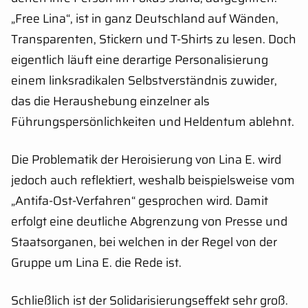
„Free Lina“, ist in ganz Deutschland auf Wänden,
Transparenten, Stickern und T-Shirts zu lesen. Doch
eigentlich läuft eine derartige Personalisierung
einem linksradikalen Selbstverständnis zuwider,
das die Heraushebung einzelner als
Führungspersönlichkeiten und Heldentum ablehnt.
Die Problematik der Heroisierung von Lina E. wird
jedoch auch reflektiert, weshalb beispielsweise vom
„Antifa-Ost-Verfahren“ gesprochen wird. Damit
erfolgt eine deutliche Abgrenzung von Presse und
Staatsorganen, bei welchen in der Regel von der
Gruppe um Lina E. die Rede ist.
Schließlich ist der Solidarisierungseffekt sehr groß.