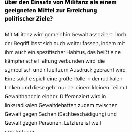
über den Einsatz von Militanz als einem
geeigneten Mittel zur Erreichung
politischer Ziele?
Mit Militanz wird gemeinhin Gewalt assoziiert. Doch
der Begriff lässt sich auch weiter fassen, indem mit
ihm auch ein spezifischer Habitus, das heißt eine
kämpferische Haltung verbunden wird, die
symbolisch und rituell zum Ausdruck gebracht wird.
Eine solche spielt eine große Rolle in der radikalen
Linken und diese geht nur bei einem kleinen Teil mit
Gewalthandeln einher. Differenziert wird in
linksradikalen Gewaltdebatten zudem zwischen
Gewalt gegen Sachen (Sachbeschädigung) und
Gewalt gegen Personen. Letztere ist weit
umstrittener.