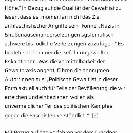
Höhe.“ In Bezug auf die Qualität der Gewalt ist zu
lesen, dass es „momentan nicht das Ziel
antifaschistischer Angriffe sein“ könne, „Nazis in
Straßenauseinandersetzungen systematisch
schwere bis tödliche Verletzungen zuzufügen.“ Es
bestehe aber immer die Gefahr ungewollter
Eskalationen. Was die Vermittelbarkeit der
Gewaltpraxis angeht, führen die anonymen
Autor*innen aus: „Politische Gewalt ist in dieser
Form aktuell auch für Teile der Bevölkerung, die wir
erreichen und einbeziehen wollen als
unvermeidlicher Teil des politischen Kampfes
gegen die Faschisten verständlich.“
[2]
Mit Bezug auf das Verfahren vor dem Dresdner