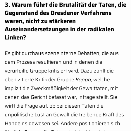
3.
Warum führt die Brutalität der Taten, die
Gegenstand des Dresdener Verfahrens
waren, nicht zu stärkeren
Auseinandersetzungen in der radikalen
Linken?
Es gibt durchaus szeneinterne Debatten, die aus
dem Prozess resultieren und in denen die
verurteilte Gruppe kritisiert wird. Dazu zählt die
oben zitierte Kritik der Gruppe
Kappa
, welche
implizit die Zweckmäßigkeit der Gewalttaten, mit
denen das Gericht befasst war, infrage stellt. Sie
wirft die Frage auf, ob bei diesen Taten die
unpolitische Lust an Gewalt die treibende Kraft des
Handelns gewesen sei. Andere positionieren sich