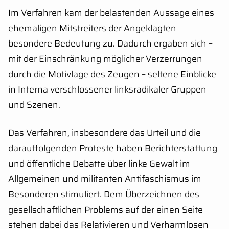
Im Verfahren kam der belastenden Aussage eines
ehemaligen Mitstreiters der Angeklagten
besondere Bedeutung zu. Dadurch ergaben sich –
mit der Einschränkung möglicher Verzerrungen
durch die Motivlage des Zeugen – seltene Einblicke
in Interna verschlossener linksradikaler Gruppen
und Szenen.
Das Verfahren, insbesondere das Urteil und die
darauffolgenden Proteste haben Berichterstattung
und öffentliche Debatte über linke Gewalt im
Allgemeinen und militanten Antifaschismus im
Besonderen stimuliert. Dem Überzeichnen des
gesellschaftlichen Problems auf der einen Seite
stehen dabei das Relativieren und Verharmlosen