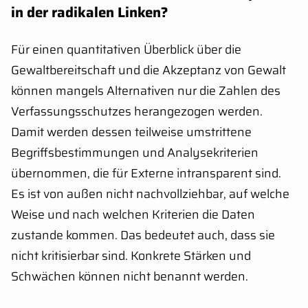
in der radikalen Linken?
Für einen quantitativen Überblick über die
Gewaltbereitschaft und die Akzeptanz von Gewalt
können mangels Alternativen nur die Zahlen des
Verfassungsschutzes herangezogen werden.
Damit werden dessen teilweise umstrittene
Begriffsbestimmungen und Analysekriterien
übernommen, die für Externe intransparent sind.
Es ist von außen nicht nachvollziehbar, auf welche
Weise und nach welchen Kriterien die Daten
zustande kommen. Das bedeutet auch, dass sie
nicht kritisierbar sind. Konkrete Stärken und
Schwächen können nicht benannt werden.