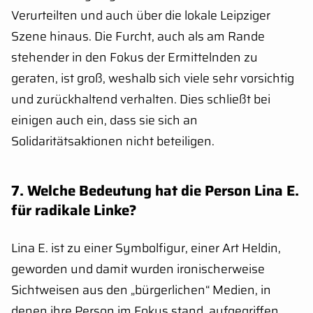
Verurteilten und auch über die lokale Leipziger
Szene hinaus. Die Furcht, auch als am Rande
stehender in den Fokus der Ermittelnden zu
geraten, ist groß, weshalb sich viele sehr vorsichtig
und zurückhaltend verhalten. Dies schließt bei
einigen auch ein, dass sie sich an
Solidaritätsaktionen nicht beteiligen.
7
.
Welche Bedeutung hat die Person Lina E.
für radikale Linke?
Lina E. ist zu einer Symbolfigur, einer Art Heldin,
geworden und damit wurden ironischerweise
Sichtweisen aus den „bürgerlichen“ Medien, in
denen ihre Person im Fokus stand, aufgegriffen.