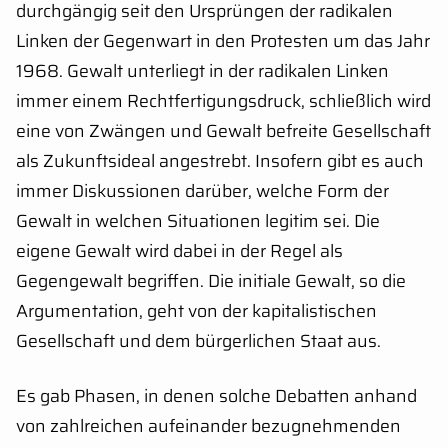
durchgängig seit den Ursprüngen der radikalen
Linken der Gegenwart in den Protesten um das Jahr
1968. Gewalt unterliegt in der radikalen Linken
immer einem Rechtfertigungsdruck, schließlich wird
eine von Zwängen und Gewalt befreite Gesellschaft
als Zukunftsideal angestrebt. Insofern gibt es auch
immer Diskussionen darüber, welche Form der
Gewalt in welchen Situationen legitim sei. Die
eigene Gewalt wird dabei in der Regel als
Gegengewalt begriffen. Die initiale Gewalt, so die
Argumentation, geht von der kapitalistischen
Gesellschaft und dem bürgerlichen Staat aus.
Es gab Phasen, in denen solche Debatten anhand
von zahlreichen aufeinander bezugnehmenden