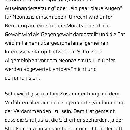
Auseinandersetzung“ oder „ein paar blaue Augen“
für Neonazis umschrieben. Unrecht wird unter
Berufung auf eine höhere Moral verneint, die
Gewalt wird als Gegengewalt dargestellt und die Tat
wird mit einem übergeordneten allgemeinen
Interesse verknüpft, etwa dem Schutz der
Allgemeinheit vor dem Neonazismus. Die Opfer
werden abgewertet, entpersönlicht und
dehumanisiert.
Sehr wichtig scheint im Zusammenhang mit dem
Verfahren aber auch die sogenannte „Verdammung
der Verdammenden“ zu sein. Damit ist gemeint,
dass die Strafjustiz, die Sicherheitsbehörden, ja der
Staatsapparat insgesamt als ungerecht, fehlerhaft