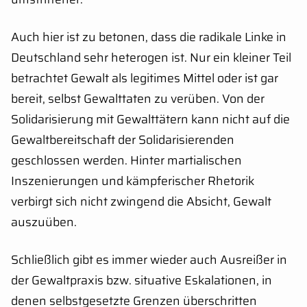
Auch hier ist zu betonen, dass die radikale Linke in
Deutschland sehr heterogen ist. Nur ein kleiner Teil
betrachtet Gewalt als legitimes Mittel oder ist gar
bereit, selbst Gewalttaten zu verüben. Von der
Solidarisierung mit Gewalttätern kann nicht auf die
Gewaltbereitschaft der Solidarisierenden
geschlossen werden. Hinter martialischen
Inszenierungen und kämpferischer Rhetorik
verbirgt sich nicht zwingend die Absicht, Gewalt
auszuüben.
Schließlich gibt es immer wieder auch Ausreißer in
der Gewaltpraxis bzw. situative Eskalationen, in
denen selbstgesetzte Grenzen überschritten