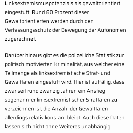
Linksextremismuspotenzials als gewaltorientiert
eingestuft. Rund 80 Prozent dieser
Gewaltorientierten werden durch den
Verfassungsschutz der Bewegung der Autonomen
zugerechnet.
Darüber hinaus gibt es die polizeiliche Statistik zur
politisch motivierten Kriminalität, aus welcher eine
Teilmenge als linksextremistische Straf- und
Gewalttaten eingestuft wird. Hier ist auffällig, dass
zwar seit rund zwanzig Jahren ein Anstieg
sogenannter linksextremistischer Straftaten zu
verzeichnen ist, die Anzahl der Gewalttaten
allerdings relativ konstant bleibt. Auch diese Daten
lassen sich nicht ohne Weiteres unabhängig