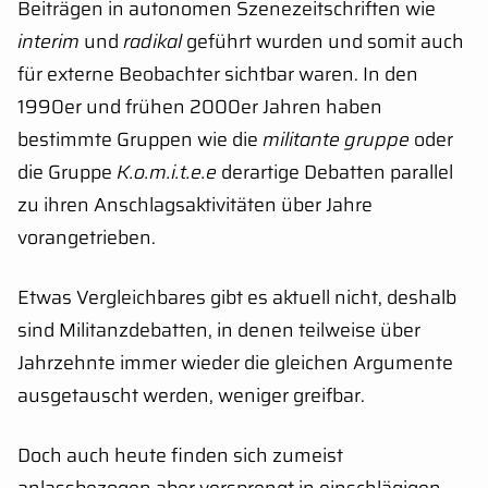
Beiträgen in autonomen Szenezeitschriften wie
interim
und
radikal
geführt wurden und somit auch
für externe Beobachter sichtbar waren. In den
1990er und frühen 2000er Jahren haben
bestimmte Gruppen wie die
militante gruppe
oder
die Gruppe
K.o.m.i.t.e.e
derartige Debatten parallel
zu ihren Anschlagsaktivitäten über Jahre
vorangetrieben.
Etwas Vergleichbares gibt es aktuell nicht, deshalb
sind Militanzdebatten, in denen teilweise über
Jahrzehnte immer wieder die gleichen Argumente
ausgetauscht werden, weniger greifbar.
Doch auch heute finden sich zumeist