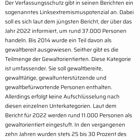
Der Verfassungsschutz gibt in seinen Berichten ein
sogenanntes Linksextremismuspotenzial an. Dabei
soll es sich laut dem jüngsten Bericht, der über das
Jahr 2022 informiert, um rund 37.000 Personen
handeln. Bis 2014 wurde ein Teil davon als
gewaltbereit ausgewiesen. Seither gibt es die
Teilmenge der Gewaltorientierten. Diese Kategorie
ist umfassender. Sie soll gewaltbereite,
gewalttätige, gewaltunterstützende und
gewaltbefürwortende Personen enthalten.
Allerdings erfolgt keine Aufschlüsselung nach
diesen einzelnen Unterkategorien. Laut dem
Bericht für 2022 werden rund 11.000 Personen als
gewaltorientiert eingestuft. In den vergangenen
zehn Jahren wurden stets 25 bis 30 Prozent des