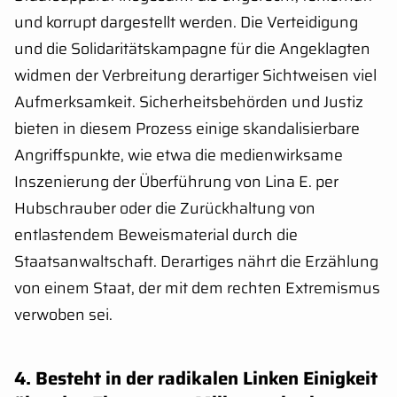
und korrupt dargestellt werden. Die Verteidigung
und die Solidaritätskampagne für die Angeklagten
widmen der Verbreitung derartiger Sichtweisen viel
Aufmerksamkeit. Sicherheitsbehörden und Justiz
bieten in diesem Prozess einige skandalisierbare
Angriffspunkte, wie etwa die medienwirksame
Inszenierung der Überführung von Lina E. per
Hubschrauber oder die Zurückhaltung von
entlastendem Beweismaterial durch die
Staatsanwaltschaft. Derartiges nährt die Erzählung
von einem Staat, der mit dem rechten Extremismus
verwoben sei.
4
.
Besteht in der radikalen Linken Einigkeit