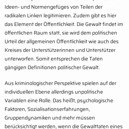
Ideen- und Normengefüges von Teilen der
radikalen Linken legitimieren. Zudem gibt es hier
das Element der Öffentlichkeit. Die Gewalt findet im
öffentlichen Raum statt, sie wird dem politischen
Urteil der allgemeinen Öffentlichkeit wie auch des
Kreises der Unterstützerinnen und Unterstützer
unterworfen. Somit entsprechen die Taten
gängigen Definitionen politischer Gewalt.
Aus kriminologischer Perspektive spielen auf der
individuellen Ebene allerdings unpolitische
Variablen eine Rolle. Das heißt, psychologische
Faktoren, Sozialisationserfahrungen,
Gruppendynamiken und mehr müssen
berücksichtigt werden, wenn die Gewalttaten eines