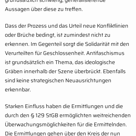
Aussagen über diese zu treffen.
Dass der Prozess und das Urteil neue Konfliktlinien
oder Brüche bedingt, ist zumindest nicht zu
erkennen. Im Gegenteil sorgt die Solidarität mit den
Verurteilten für Geschlossenheit. Antifaschismus
ist grundsätzlich ein Thema, das ideologische
Gräben innerhalb der Szene überbrückt. Ebenfalls
sind keine strategischen Neuausrichtungen
erkennbar.
Starken Einfluss haben die Ermittlungen und die
durch den § 129 StGB ermöglichten weitreichenden
Überwachungsmöglichkeiten für die Ermittelnden.
Die Ermittlungen gehen über den Kreis der nun