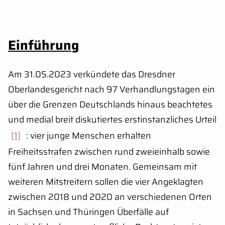
Einführung
Am 31.05.2023 verkündete das Dresdner
Oberlandesgericht nach 97 Verhandlungstagen ein
über die Grenzen Deutschlands hinaus beachtetes
und medial breit diskutiertes erstinstanzliches Urteil
[1]
: vier junge Menschen erhalten
Freiheitsstrafen zwischen rund zweieinhalb sowie
fünf Jahren und drei Monaten. Gemeinsam mit
weiteren Mitstreitern sollen die vier Angeklagten
zwischen 2018 und 2020 an verschiedenen Orten
in Sachsen und Thüringen Überfälle auf