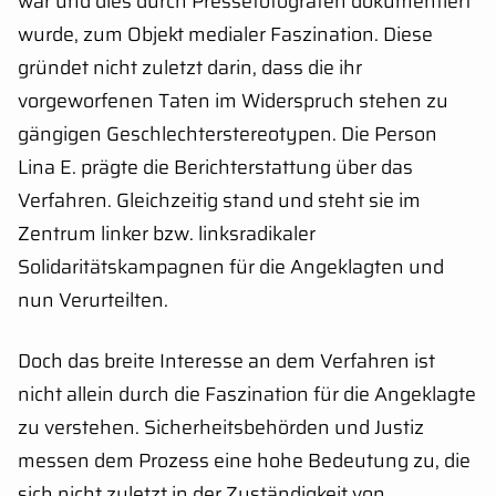
war und dies durch Pressefotografen dokumentiert
wurde, zum Objekt medialer Faszination. Diese
gründet nicht zuletzt darin, dass die ihr
vorgeworfenen Taten im Widerspruch stehen zu
gängigen Geschlechterstereotypen. Die Person
Lina E. prägte die Berichterstattung über das
Verfahren. Gleichzeitig stand und steht sie im
Zentrum linker bzw. linksradikaler
Solidaritätskampagnen für die Angeklagten und
nun Verurteilten.
Doch das breite Interesse an dem Verfahren ist
nicht allein durch die Faszination für die Angeklagte
zu verstehen. Sicherheitsbehörden und Justiz
messen dem Prozess eine hohe Bedeutung zu, die
sich nicht zuletzt in der Zuständigkeit von