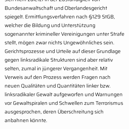
Bundesanwaltschaft und Oberlandesgericht
spiegelt. Ermittlungsverfahren nach §129 StGB,
welcher die Bildung und Unterstützung
sogenannter krimineller Vereinigungen unter Strafe
stellt, mögen zwar nichts Ungewöhnliches sein.
Gerichtsprozesse und Urteile auf dieser Grundlage
gegen linksradikale Strukturen sind aber relativ
selten, zumal in jüngerer Vergangenheit. Mit
Verweis auf den Prozess werden Fragen nach
neuen Qualitäten und Quantitäten linker bzw.
linksradikaler Gewalt aufgeworfen und Warnungen
vor Gewaltspiralen und Schwellen zum Terrorismus
ausgesprochen, deren Überschreitung sich
anbahnen könnte.