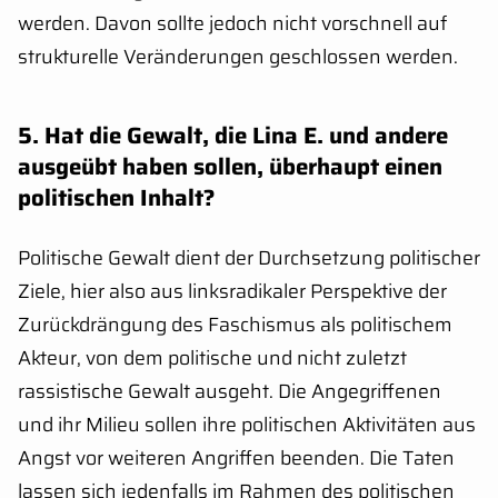
werden. Davon sollte jedoch nicht vorschnell auf
strukturelle Veränderungen geschlossen werden.
5. Hat die Gewalt, die Lina E. und andere
ausgeübt haben sollen, überhaupt einen
politischen Inhalt?
Politische Gewalt dient der Durchsetzung politischer
Ziele, hier also aus linksradikaler Perspektive der
Zurückdrängung des Faschismus als politischem
Akteur, von dem politische und nicht zuletzt
rassistische Gewalt ausgeht. Die Angegriffenen
und ihr Milieu sollen ihre politischen Aktivitäten aus
Angst vor weiteren Angriffen beenden. Die Taten
lassen sich jedenfalls im Rahmen des politischen