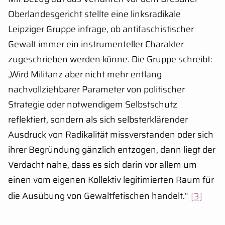
Oberlandesgericht stellte eine linksradikale
Leipziger Gruppe infrage, ob antifaschistischer
Gewalt immer ein instrumenteller Charakter
zugeschrieben werden könne. Die Gruppe schreibt:
„Wird Militanz aber nicht mehr entlang
nachvollziehbarer Parameter von politischer
Strategie oder notwendigem Selbstschutz
reflektiert, sondern als sich selbsterklärender
Ausdruck von Radikalität missverstanden oder sich
ihrer Begründung gänzlich entzogen, dann liegt der
Verdacht nahe, dass es sich darin vor allem um
einen vom eigenen Kollektiv legitimierten Raum für
die Ausübung von Gewaltfetischen handelt.“
[3]