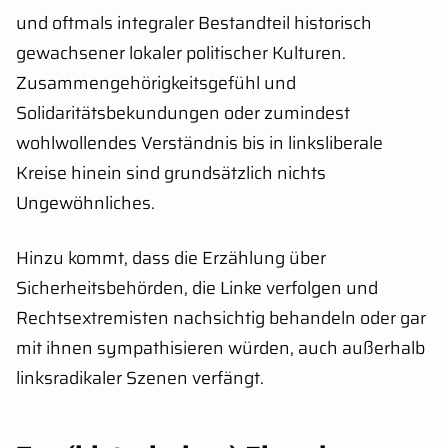
und oftmals integraler Bestandteil historisch
gewachsener lokaler politischer Kulturen.
Zusammengehörigkeitsgefühl und
Solidaritätsbekundungen oder zumindest
wohlwollendes Verständnis bis in linksliberale
Kreise hinein sind grundsätzlich nichts
Ungewöhnliches.
Hinzu kommt, dass die Erzählung über
Sicherheitsbehörden, die Linke verfolgen und
Rechtsextremisten nachsichtig behandeln oder gar
mit ihnen sympathisieren würden, auch außerhalb
linksradikaler Szenen verfängt.