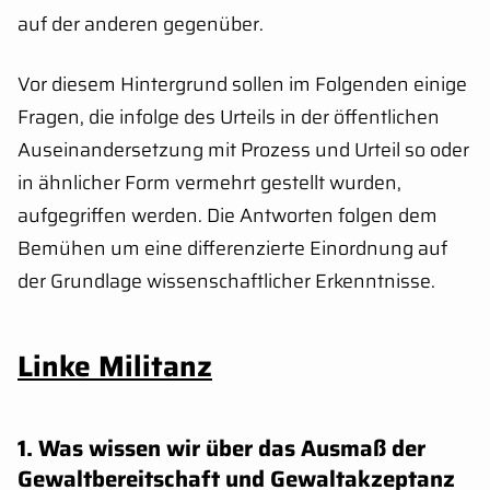
auf der anderen gegenüber.
Vor diesem Hintergrund sollen im Folgenden einige
Fragen, die infolge des Urteils in der öffentlichen
Auseinandersetzung mit Prozess und Urteil so oder
in ähnlicher Form vermehrt gestellt wurden,
aufgegriffen werden. Die Antworten folgen dem
Bemühen um eine differenzierte Einordnung auf
der Grundlage wissenschaftlicher Erkenntnisse.
Linke Militanz
1. Was wissen wir über das Ausmaß der
Gewaltbereitschaft und Gewaltakzeptanz