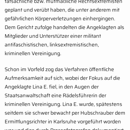
tatsächliche bzw. mutmaßliche Rechtsextremisten
geplant und verübt haben, die unter anderem mit
gefährlichen Körperverletzungen einhergingen.
Dem Gericht zufolge handelten die Angeklagten als
Mitglieder und Unterstützer einer militant
antifaschistischen, linksextremistischen,
kriminellen Vereinigung.
Schon im Vorfeld zog das Verfahren öffentliche
Aufmerksamkeit auf sich, wobei der Fokus auf die
Angeklagte Lina E. fiel, in den Augen der
Staatsanwaltschaft eine Rädelsführerin der
kriminellen Vereinigung. Lina E. wurde, spätestens
seitdem sie schwer bewacht per Hubschrauber dem
Ermittlungsrichter in Karlsruhe vorgeführt worden