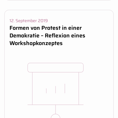
Veranstaltungsdaten:
12. September 2019
Formen von Protest in einer
Demokratie – Reflexion eines
Workshopkonzeptes