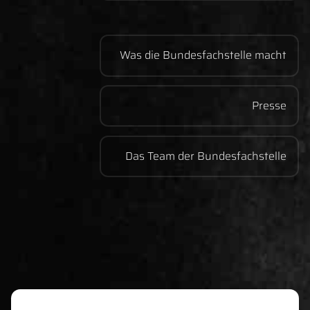
Was die Bundesfachstelle macht
Presse
Das Team der Bundesfachstelle