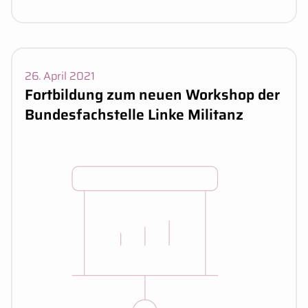
Veranstaltungsdaten:
26. April 2021
Fortbildung zum neuen Workshop der
Bundesfachstelle Linke Militanz