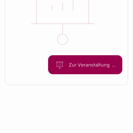
Zur Veranstaltung