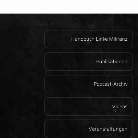
Handbuch Linke Militanz
Publikationen
Podcast-Archiv
Videos
Veranstaltungen