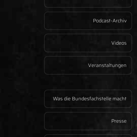
Podcast-Archiv
Videos
Veranstaltungen
Was die Bundesfachstelle macht
Presse