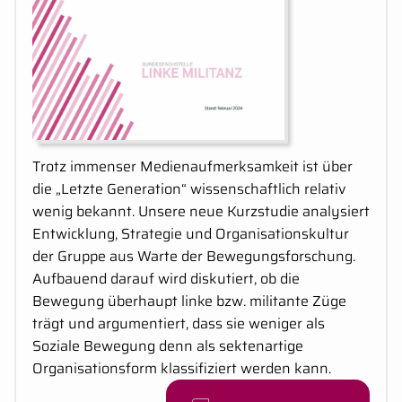
Kurzbeschreibung:
Trotz immenser Medienaufmerksamkeit ist über
die „Letzte Generation“ wissenschaftlich relativ
wenig bekannt. Unsere neue Kurzstudie analysiert
Entwicklung, Strategie und Organisationskultur
der Gruppe aus Warte der Bewegungsforschung.
Aufbauend darauf wird diskutiert, ob die
Bewegung überhaupt linke bzw. militante Züge
trägt und argumentiert, dass sie weniger als
Soziale Bewegung denn als sektenartige
Organisationsform klassifiziert werden kann.