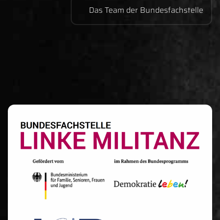
Das Team der Bundesfachstelle