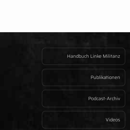
Handbuch Linke Militanz
Publikationen
Podcast-Archiv
Videos