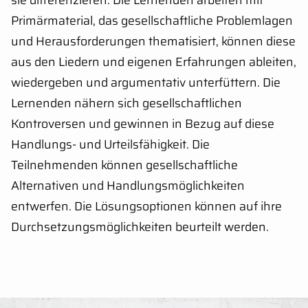
sie differenzieren. Die Lernenden arbeiten mit
Primärmaterial, das gesellschaftliche Problemlagen
und Herausforderungen thematisiert, können diese
aus den Liedern und eigenen Erfahrungen ableiten,
wiedergeben und argumentativ unterfüttern. Die
Lernenden nähern sich gesellschaftlichen
Kontroversen und gewinnen in Bezug auf diese
Handlungs- und Urteilsfähigkeit. Die
Teilnehmenden können gesellschaftliche
Alternativen und Handlungsmöglichkeiten
entwerfen. Die Lösungsoptionen können auf ihre
Durchsetzungsmöglichkeiten beurteilt werden.