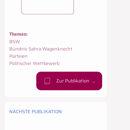
Themen:
BSW
.
Bündnis Sahra Wagenknecht
.
Parteien
.
Politischer Wettbewerb
.
Zur Publikation
NÄCHSTE PUBLIKATION
: