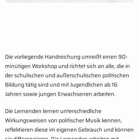
Die vorliegende Handreichung umreißt einen 90-
minütigen Workshop und richtet sich an alle, die in
der schulischen und außerschulischen politischen
Bildung tätig sind und mit Jugendlichen ab 16
Jahren sowie jungen Erwachsenen arbeiten.
Die Lernenden lernen unterschiedliche
Wirkungsweisen von politischer Musik kennen,
reflektieren diese im eigenen Gebrauch und können