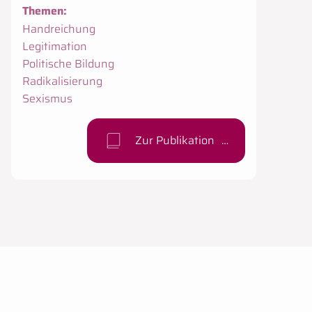
Themen:
Handreichung
.
Legitimation
.
Politische Bildung
.
Radikalisierung
.
Sexismus
.
Zur Publikation