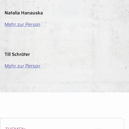
Natalia Hanauska
Mehr zur Person
Till Schröter
Mehr zur Person