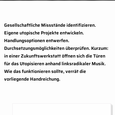
Gesellschaftliche Missstände identifizieren.
Kurzbeschreibung:
Eigene utopische Projekte entwickeln.
Handlungsoptionen entwerfen.
Durchsetzungsmöglichkeiten überprüfen. Kurzum:
in einer Zukunftswerkstatt öffnen sich die Türen
für das Utopisieren anhand linksradikaler Musik.
Wie das funktionieren sollte, verrät die
vorliegende Handreichung.