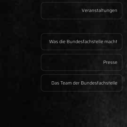
Veranstaltungen
Was die Bundesfachstelle macht
Presse
Das Team der Bundesfachstelle